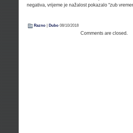
negativa, vrijeme je nažalost pokazalo “zub vreme
Razno
|
Dubo
08/10/2018
Comments are closed.