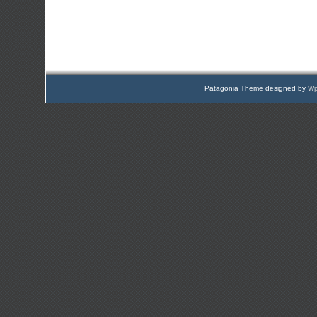
Patagonia Theme designed by
Wp