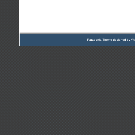
Patagonia Theme designed by
Wp