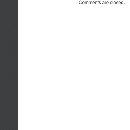
Comments are closed.