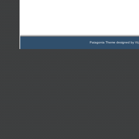
Patagonia Theme designed by
Wp